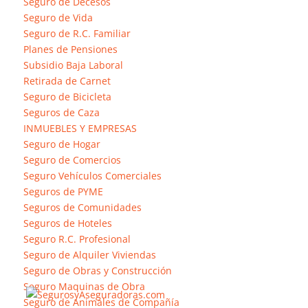
Seguro de Decesos
Seguro de Vida
Seguro de R.C. Familiar
Planes de Pensiones
Subsidio Baja Laboral
Retirada de Carnet
Seguro de Bicicleta
Seguros de Caza
INMUEBLES Y EMPRESAS
Seguro de Hogar
Seguro de Comercios
Seguro Vehículos Comerciales
Seguros de PYME
Seguros de Comunidades
Seguros de Hoteles
Seguro R.C. Profesional
Seguro de Alquiler Viviendas
Seguro de Obras y Construcción
Seguro Maquinas de Obra
Seguro de Animales de Compañía