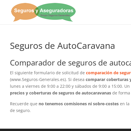
Seguros de AutoCaravana
Comparador de seguros de autoc
El siguiente formulario de solicitud de
comparación de segur
(www.Seguros-Generales.es). Si desea
comparar coberturas y
lunes a viernes de 9:00 a 22:00 y sábados de 9:00 a 15:00. U
precios y coberturas de seguros de autocaravanas
de form
Recuerde que
no tenemos comisiones ni sobre-costes
en la 
de seguro.