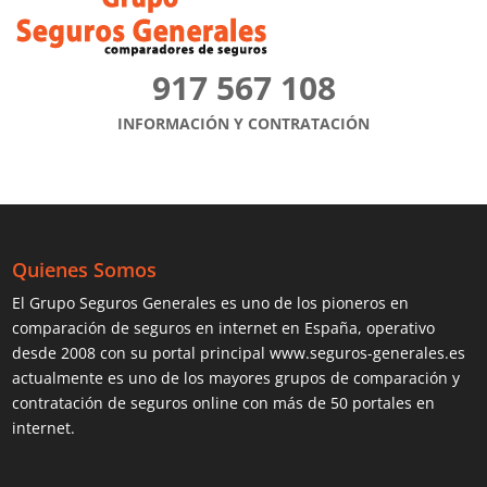
917 567 108
INFORMACIÓN Y CONTRATACIÓN
Quienes Somos
El Grupo Seguros Generales es uno de los pioneros en
comparación de seguros
en internet en España, operativo
desde 2008 con su portal principal www.seguros-generales.es
actualmente es uno de los mayores grupos de comparación y
contratación de seguros online con más de 50 portales en
internet.