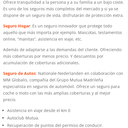
Ofrece tranquilidad a la persona y a su familia a un bajo coste.
Es uno de los seguros más completos del mercado y si ya se
dispone de un seguro de vida, disfrutarán de protección extra.
​Seguro Hogar
: Es un seguro innovador que protege todo
aquello que más importa por ejemplo. Mascotas, testamentos
online, “manitas”, asistencia en viaje, etc.
Además de adaptarse a las demandas del cliente. Ofreciendo
más coberturas por menos precio. Y descuentos por
acumulación de coberturas adicionales.
Seguro de Autos
: Nationale-Nederlanden en colaboración con
MM Globalis, compañía del Grupo Mutua Madrileña
especialista en seguros de automóvil. Ofrece un seguro para
coche o moto con las más amplias coberturas y al mejor
precio.
Asistencia en viaje desde el km 0
Autoclub Mutua.​
Recuperación de puntos del permiso de conducir.