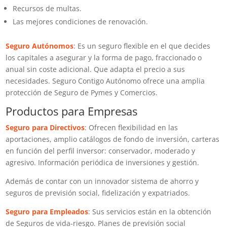
Recursos de multas.​​
Las mejores condiciones de renovación.​​​
Seguro Autónomos
: Es un seguro flexible en el que decides
los capitales a asegurar y la forma de pago, fraccionado o
anual sin coste adicional. Que adapta el precio a sus
necesidades. Seguro Contigo Autónomo ​ofrece una amplia
protección de Seguro de Pymes y Comercios.
Productos para Empresas
Seguro para Directivos
: Ofrecen flexibilidad en las
aportaciones, amplio catálogos de fondo de inversión, carteras
en función del perfil inversor: conservador, moderado y
agresivo. Información periódica de inversiones y gestión.
Además de contar con un innovador sistema de ahorro y
seguros de previsión social, fidelización y expatriados.
Seguro para Empleados
: Sus servicios están en la obtención
de Seguros de vida-riesgo. Planes de previsión social