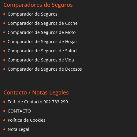
Comparadores de Seguros
Comparador de Seguros
Comparador de Seguros de Coche
Comparador de Seguros de Moto
Comparador de Seguros de Hogar
Comparador de Seguros de Salud
Comparador de Seguros de Vida
Comparador de Seguros de Decesos
Contacto / Notas Legales
Telf. de Contacto 902 733 299
CONTACTO
Política de Cookies
Nota Legal