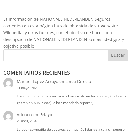
La información de NATIONALE NEDERLANDEN Seguros
contenida en esta página ha sido obtenida de su Web-Site,
Wikipedia, y otras fuentes, con el objetivo de hacer una
descripción de NATIONALE NEDERLANDEN lo mas fidedigna y
objetiva posible.
Buscar
COMENTARIOS RECIENTES
Manuel López Arroyo
en
Línea Directa
11 mayo, 2026
Trato nefasto. Para ahorrarse el precio de un faro nuevo, (todo se lo
gastan en publicidad) lo han mandado reparar,…
Adriana
en
Pelayo
29 abril, 2026
La peor compañía de seguros, es muy fácil dar de alta a un seguro,