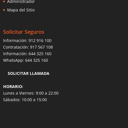
Administrador
Mapa del Sitio
Solicitar Seguros
Información:
912 916 100
Contratación:
917 567 108
Información:
644 325 160
WhatsApp:
644 325 160
SOLICITAR LLAMADA
HORARIO:
Lunes a Viernes: 9:00 a 22:00
Sábados: 10:00 a 15:00