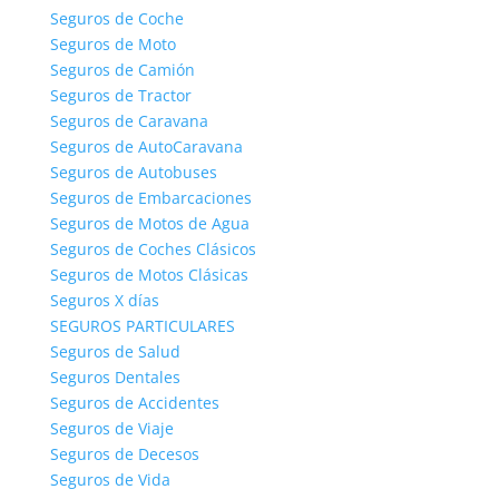
Seguros de Coche
Seguros de Moto
Seguros de Camión
Seguros de Tractor
Seguros de Caravana
Seguros de AutoCaravana
Seguros de Autobuses
Seguros de Embarcaciones
Seguros de Motos de Agua
Seguros de Coches Clásicos
Seguros de Motos Clásicas
Seguros X días
SEGUROS PARTICULARES
Seguros de Salud
Seguros Dentales
Seguros de Accidentes
Seguros de Viaje
Seguros de Decesos
Seguros de Vida