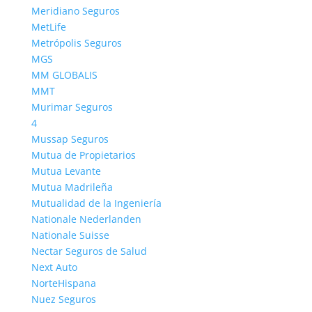
Meridiano Seguros
MetLife
Metrópolis Seguros
MGS
MM GLOBALIS
MMT
Murimar Seguros
4
Mussap Seguros
Mutua de Propietarios
Mutua Levante
Mutua Madrileña
Mutualidad de la Ingeniería
Nationale Nederlanden
Nationale Suisse
Nectar Seguros de Salud
Next Auto
NorteHispana
Nuez Seguros