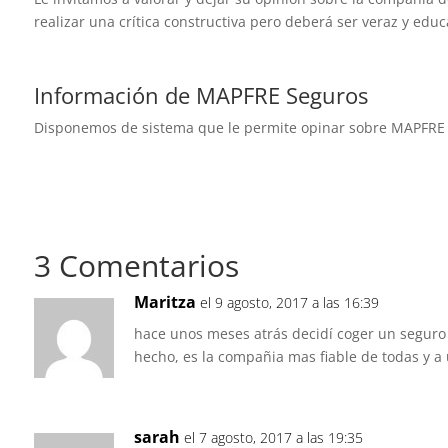
realizar una crítica constructiva pero deberá ser veraz y educ
Información de MAPFRE Seguros
Disponemos de sistema que le permite opinar sobre MAPFRE 
3 Comentarios
Maritza
el 9 agosto, 2017 a las 16:39
hace unos meses atrás decidí coger un seguro
hecho, es la compañia mas fiable de todas y a 
sarah
el 7 agosto, 2017 a las 19:35