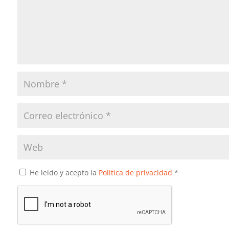
He leído y acepto la
Política de privacidad
*