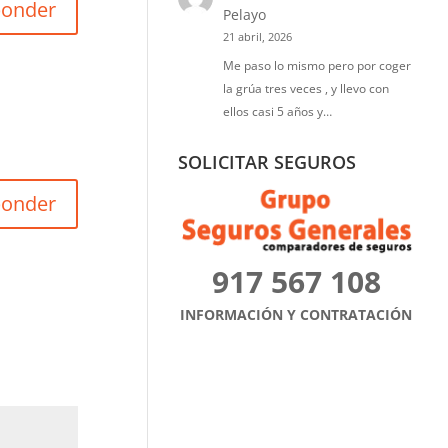
ponder
Pelayo
21 abril, 2026
Me paso lo mismo pero por coger
la grúa tres veces , y llevo con
ellos casi 5 años y…
SOLICITAR SEGUROS
ponder
917 567 108
INFORMACIÓN Y CONTRATACIÓN