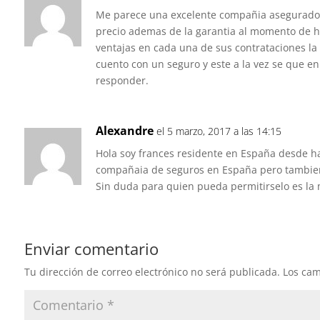
Me parece una excelente compañia asegurador
precio ademas de la garantia al momento de ha
ventajas en cada una de sus contrataciones la 
cuento con un seguro y este a la vez se que 
responder.
Alexandre
el 5 marzo, 2017 a las 14:15
Hola soy frances residente en España desde ha
compañaia de seguros en España pero tambien
Sin duda para quien pueda permitirselo es la 
Enviar comentario
Tu dirección de correo electrónico no será publicada.
Los cam