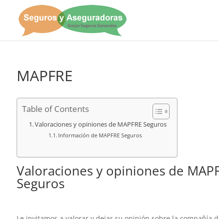
MAPFRE
Table of Contents
Valoraciones y opiniones de MAPFRE Seguros
Información de MAPFRE Seguros
Valoraciones y opiniones de MAP
Seguros
Le invitamos a valorar y dejar su opinión sobre la compañía 