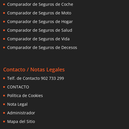
Comparador de Seguros de Coche
Comparador de Seguros de Moto
Comparador de Seguros de Hogar
Comparador de Seguros de Salud
Comparador de Seguros de Vida
Comparador de Seguros de Decesos
Contacto / Notas Legales
Telf. de Contacto 902 733 299
CONTACTO
Política de Cookies
Nota Legal
Administrador
Mapa del Sitio