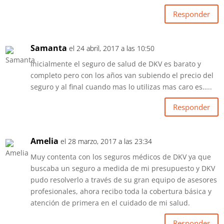
Responder
Samanta
el 24 abril, 2017 a las 10:50
Inicialmente el seguro de salud de DKV es barato y
completo pero con los años van subiendo el precio del
seguro y al final cuando mas lo utilizas mas caro es…..
Responder
Amelia
el 28 marzo, 2017 a las 23:34
Muy contenta con los seguros médicos de DKV ya que
buscaba un seguro a medida de mi presupuesto y DKV
pudo resolverlo a través de su gran equipo de asesores
profesionales, ahora recibo toda la cobertura básica y
atención de primera en el cuidado de mi salud.
Responder