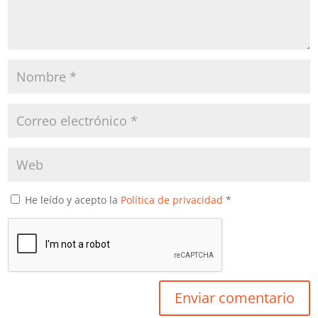
He leído y acepto la
Política de privacidad
*