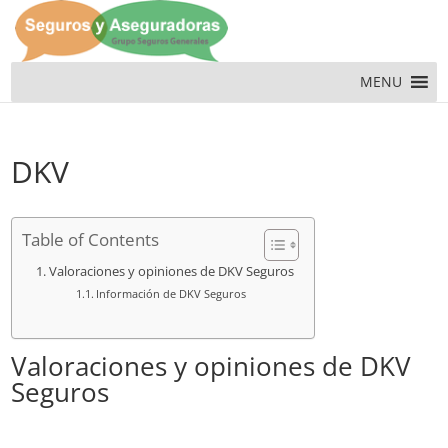
MENU
DKV
Table of Contents
Valoraciones y opiniones de DKV Seguros
Información de DKV Seguros
Valoraciones y opiniones de DKV
Seguros