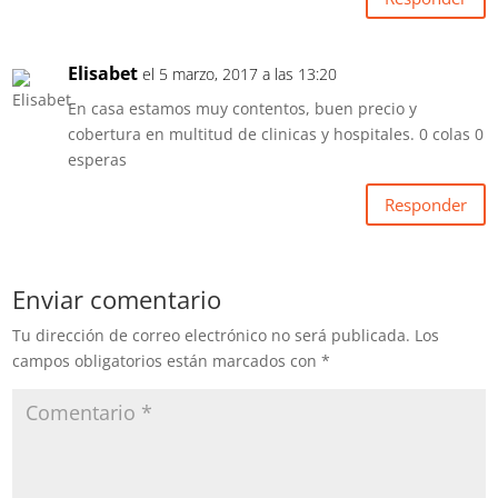
Elisabet
el 5 marzo, 2017 a las 13:20
En casa estamos muy contentos, buen precio y
cobertura en multitud de clinicas y hospitales. 0 colas 0
esperas
Responder
Enviar comentario
Tu dirección de correo electrónico no será publicada.
Los
campos obligatorios están marcados con
*