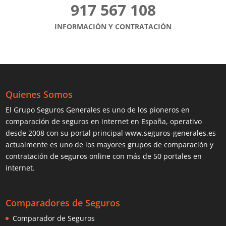
917 567 108
INFORMACIÓN Y CONTRATACIÓN
Quienes Somos
El Grupo Seguros Generales es uno de los pioneros en
comparación de seguros
en internet en España, operativo
desde 2008 con su portal principal www.seguros-generales.es
actualmente es uno de los mayores grupos de comparación y
contratación de seguros online con más de 50 portales en
internet.
Comparadores de Seguros
Comparador de Seguros