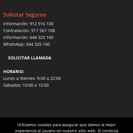
Solicitar Seguros
Información:
912 916 100
Contratación:
917 567 108
Información:
644 325 160
WhatsApp:
644 325 160
SOLICITAR LLAMADA
HORARIO:
Lunes a Viernes: 9:00 a 22:00
Sábados: 10:00 a 15:00
Utilizamos cookies para asegurar que damos la mejor
experiencia al usuario en nuestro sitio web. Si continúa