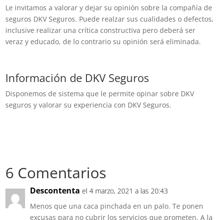
Le invitamos a valorar y dejar su opinión sobre la compañía de
seguros DKV Seguros. Puede realzar sus cualidades o defectos,
inclusive realizar una crítica constructiva pero deberá ser
veraz y educado, de lo contrario su opinión será eliminada.
Información de DKV Seguros
Disponemos de sistema que le permite opinar sobre DKV
seguros y valorar su experiencia con DKV Seguros.
6 Comentarios
Descontenta
el 4 marzo, 2021 a las 20:43
Menos que una caca pinchada en un palo. Te ponen
excusas para no cubrir los servicios que prometen. A la