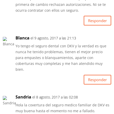
primera de cambio rechazan autorizaciones. Ni se te
ocurra contratar con ellos un seguro.
Responder
Blanca
el 9 agosto, 2017 a las 21:13
Yo tengo el seguro dental con DKV y la verdad es que
nunca he tenido problemas, tienen el mejor precio
para empastes o blanquamientos, aparte con
coberturas muy completas y me han atendido muy
bien.
Responder
Sandria
el 8 agosto, 2017 a las 02:08
Hola la covertura del seguro medico familiar de DKV es
muy buena hasta el momento no me a fallado.