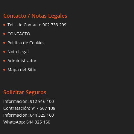
Contacto / Notas Legales
Telf. de Contacto 902 733 299
CONTACTO
Política de Cookies
Nota Legal
Administrador
Mapa del Sitio
Solicitar Seguros
Información:
912 916 100
Contratación:
917 567 108
Información:
644 325 160
WhatsApp:
644 325 160