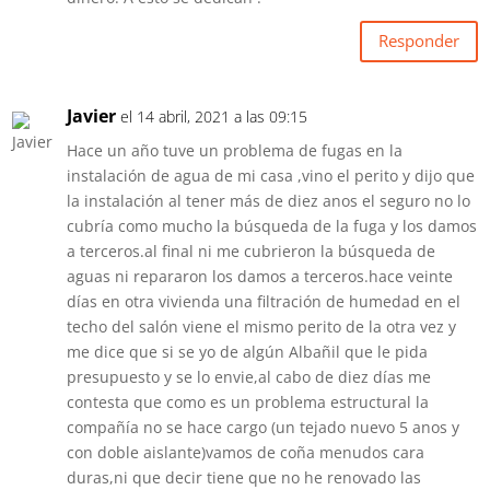
Responder
Javier
el 14 abril, 2021 a las 09:15
Hace un año tuve un problema de fugas en la
instalación de agua de mi casa ,vino el perito y dijo que
la instalación al tener más de diez anos el seguro no lo
cubría como mucho la búsqueda de la fuga y los damos
a terceros.al final ni me cubrieron la búsqueda de
aguas ni repararon los damos a terceros.hace veinte
días en otra vivienda una filtración de humedad en el
techo del salón viene el mismo perito de la otra vez y
me dice que si se yo de algún Albañil que le pida
presupuesto y se lo envie,al cabo de diez días me
contesta que como es un problema estructural la
compañía no se hace cargo (un tejado nuevo 5 anos y
con doble aislante)vamos de coña menudos cara
duras,ni que decir tiene que no he renovado las