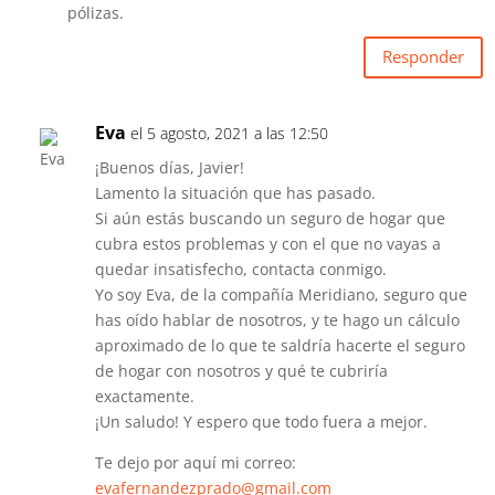
pólizas.
Responder
Eva
el 5 agosto, 2021 a las 12:50
¡Buenos días, Javier!
Lamento la situación que has pasado.
Si aún estás buscando un seguro de hogar que
cubra estos problemas y con el que no vayas a
quedar insatisfecho, contacta conmigo.
Yo soy Eva, de la compañía Meridiano, seguro que
has oído hablar de nosotros, y te hago un cálculo
aproximado de lo que te saldría hacerte el seguro
de hogar con nosotros y qué te cubriría
exactamente.
¡Un saludo! Y espero que todo fuera a mejor.
Te dejo por aquí mi correo:
evafernandezprado@gmail.com