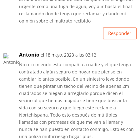
urgente como una fuga de agua, voy a ir hasta el final
reclamando donde tenga que reclamar y dando mi
opinión sobre el maltrato recibido
Responder
Antonio
el 18 mayo, 2023 a las 03:12
No recomiendo esta compañía a nadie y el que tenga
contratado algún seguro de hogar que piense en
cambiar lo antes posible. En un siniestro leve donde
tienen que pintar un techo del vecino de apenas 2m
cuadrados se niegan a arreglarlo porque dicen el
vecino al que hemos mojado se tiene que buscar la
vida con su seguro y que luego este reclame a
Nortehispana. Todo esto después de múltiples
llamadas con promesas de que me van a llamar y
nunca se han puesto en contacto conmigo. Esto es con
una póliza multirriesgo hogar plus.