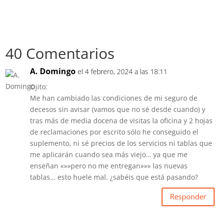
40 Comentarios
A. Domingo
el 4 febrero, 2024 a las 18:11
Ojito:
Me han cambiado las condiciones de mi seguro de
decesos sin avisar (vamos que no sé desde cuando) y
tras más de media docena de visitas la oficina y 2 hojas
de reclamaciones por escrito sólo he conseguido el
suplemento, ni sé precios de los servicios ni tablas que
me aplicarán cuando sea más viejo… ya que me
enseñan «»»pero no me entregan»»» las nuevas
tablas… esto huele mal. ¿sabéis que está pasando?
Responder