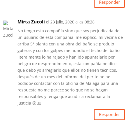
Responder
Mirta Zucoli
el 23 julio, 2020 a las 08:28
No tengo esta compañía sino que soy perjudicada de
un usuario de esta compañía, me explico, mi vecina de
arriba 5° planta con una obra del baño se produjo
goteras y con los golpes me hundió el techo del baño,
literalmente lo ha rajado y han ido apuntalarlo por
peligro de desprendimiento, esta compañía ne dice
que debo yo arreglarlo que ellos no tienen técnicos,
después de un mes del informe del perito no he
podidov contactar con la oficina de Málaga para una
respuesta no me parece serio que no se hagan
responsables y tenga que acudir a reclamar a la
justicia 😥🤦‍♀️
Responder