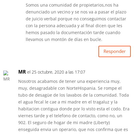
Somos una comunidad de propietarios,nos ha
denunciado un vecino y se nos va a pasar el plazo
de juicio verbal porque no conseguimos contactar
con la persona adecuada y al final dicen que les
hemos pasado la documentación tarde cuando
llevamos un montón de días en bucle.
Responder
MR
el 25 octubre, 2020 a las 17:07
Nosotros acabamos de tener una experiencia muy,
muy, desagradable con NorteHispania. Se rompe el
tubo de desagüe de los lavabos de la comunidad. Toda
el agua fecal le cae a mi madre en el tragaluz y la
habitacion contigua donde por lo visto esta el codo. Era
viernes tarde y el telefono de contacto, como no, un
902. El seguro de hogar de mi madre (Liberty)
enseguida envia un operario, que nos confirma que es