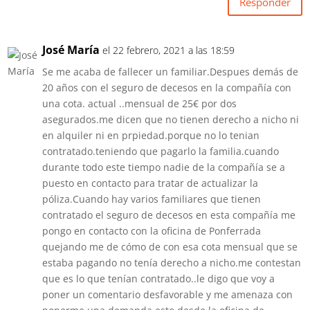
Responder
José María
el 22 febrero, 2021 a las 18:59
Se me acaba de fallecer un familiar.Despues demás de
20 años con el seguro de decesos en la compañía con
una cota. actual ..mensual de 25€ por dos
asegurados.me dicen que no tienen derecho a nicho ni
en alquiler ni en prpiedad.porque no lo tenian
contratado.teniendo que pagarlo la familia.cuando
durante todo este tiempo nadie de la compañía se a
puesto en contacto para tratar de actualizar la
póliza.Cuando hay varios familiares que tienen
contratado el seguro de decesos en esta compañía me
pongo en contacto con la oficina de Ponferrada
quejando me de cómo de con esa cota mensual que se
estaba pagando no tenía derecho a nicho.me contestan
que es lo que tenían contratado..le digo que voy a
poner un comentario desfavorable y me amenaza con