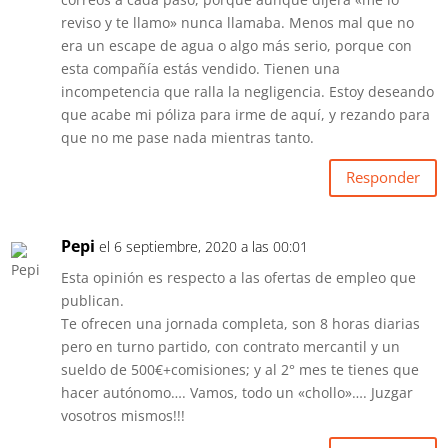
reviso y te llamo» nunca llamaba. Menos mal que no
era un escape de agua o algo más serio, porque con
esta compañía estás vendido. Tienen una
incompetencia que ralla la negligencia. Estoy deseando
que acabe mi póliza para irme de aquí, y rezando para
que no me pase nada mientras tanto.
Responder
Pepi
el 6 septiembre, 2020 a las 00:01
Esta opinión es respecto a las ofertas de empleo que
publican.
Te ofrecen una jornada completa, son 8 horas diarias
pero en turno partido, con contrato mercantil y un
sueldo de 500€+comisiones; y al 2° mes te tienes que
hacer autónomo…. Vamos, todo un «chollo»…. Juzgar
vosotros mismos!!!