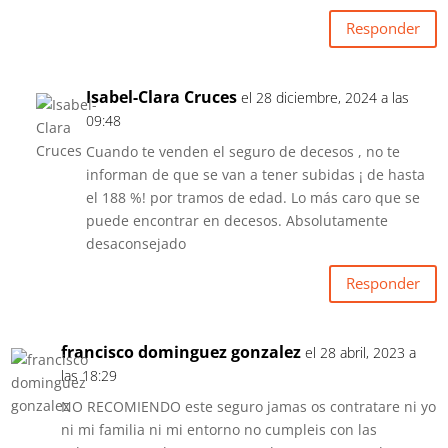
Responder
Isabel-Clara Cruces
el 28 diciembre, 2024 a las
09:48
Cuando te venden el seguro de decesos , no te
informan de que se van a tener subidas ¡ de hasta
el 188 %! por tramos de edad. Lo más caro que se
puede encontrar en decesos. Absolutamente
desaconsejado
Responder
francisco dominguez gonzalez
el 28 abril, 2023 a
las 18:29
NO RECOMIENDO este seguro jamas os contratare ni yo
ni mi familia ni mi entorno no cumpleis con las