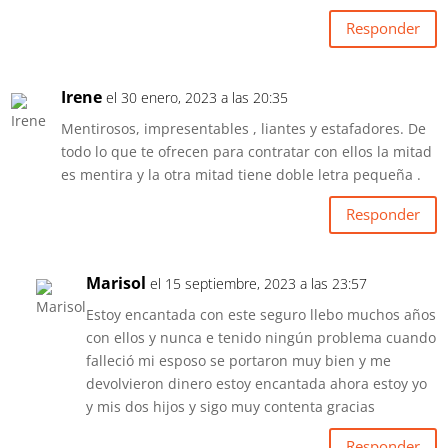
Responder
Irene
el 30 enero, 2023 a las 20:35
Mentirosos, impresentables , liantes y estafadores. De
todo lo que te ofrecen para contratar con ellos la mitad
es mentira y la otra mitad tiene doble letra pequeña .
Responder
Marisol
el 15 septiembre, 2023 a las 23:57
Estoy encantada con este seguro llebo muchos años
con ellos y nunca e tenido ningún problema cuando
falleció mi esposo se portaron muy bien y me
devolvieron dinero estoy encantada ahora estoy yo
y mis dos hijos y sigo muy contenta gracias
Responder