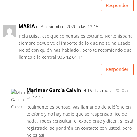
Responder
MARIA
el 3 noviembre, 2020 a las 13:45
Hola Luisa, eso que comentas es extraño. Nortehispana
siempre devuelve el importe de lo que no se ha usado.
No sé con quién has hablado , pero te recomiendo que
llames a la central 935 12 61 11
Responder
Marimar García Calvin
el 15 diciembre, 2020 a
las 14:17
Realmente es penoso, vas llamando de teléfono en
teléfono y no hay nadie que se responsabilice de
nada. Todos consultan el expediente y dicen, si está
registrado, se pondrán en contacto con usted, pero
no es así.