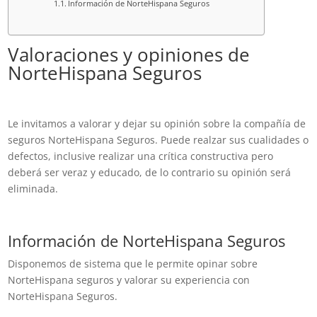
Información de NorteHispana Seguros
Valoraciones y opiniones de
NorteHispana Seguros
Le invitamos a valorar y dejar su opinión sobre la compañía de
seguros NorteHispana Seguros. Puede realzar sus cualidades o
defectos, inclusive realizar una crítica constructiva pero
deberá ser veraz y educado, de lo contrario su opinión será
eliminada.
Información de NorteHispana Seguros
Disponemos de sistema que le permite opinar sobre
NorteHispana seguros y valorar su experiencia con
NorteHispana Seguros.