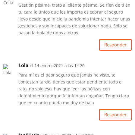
Gestión pésima, trato al cliente pésimo. Se ríen de ti en
tu cara lo único que les importa es cobrar el seguro
llevo desde que inicio la pandemia intentar hacer unas
gestiones y son incapaces de solucionar nada. Sólo se
pasan la bola de unos a otros.
Responder
Lola
el 14 enero, 2021 a las 14:20
Para mí es el peor seguro que jamás he visto, te
contestan tarde, tienes que estar pendiente todo el
rato, no solo eso, hay que leer las pólizas con
detenimiento porque te intentan engañar. Tengo claro
que en cuanto pueda me doy de baja
Responder