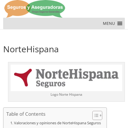
MENU
NorteHispana
Logo Norte Hispana
Table of Contents
Valoraciones y opiniones de NorteHispana Seguros