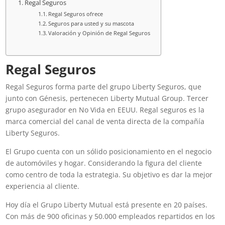
Regal Seguros
Regal Seguros ofrece
Seguros para usted y su mascota
Valoración y Opinión de Regal Seguros
Regal Seguros
Regal Seguros forma parte del grupo Liberty Seguros, que
junto con Génesis, pertenecen Liberty Mutual Group. Tercer
grupo asegurador en No Vida en EEUU. Regal seguros es la
marca comercial del canal de venta directa de la compañía
Liberty Seguros.
El Grupo cuenta con un sólido posicionamiento en el negocio
de automóviles y hogar. Considerando la figura del cliente
como centro de toda la estrategia. Su objetivo es dar la mejor
experiencia al cliente.
Hoy día el Grupo Liberty Mutual está presente en 20 países.
Con más de 900 oficinas y 50.000 empleados repartidos en los