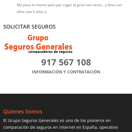
Me paso lo mismo pero por coger la grúa tres veces , y llevo con
ellos casi 5 años y…
SOLICITAR SEGUROS
917 567 108
INFORMACIÓN Y CONTRATACIÓN
Quienes Somos
El Grupo Seguros Generales es uno de los pioneros en
comparación de seguros
en internet en España, operativo