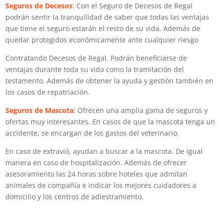
Seguros de Decesos
: Con el Seguro de Decesos de Regal
podrán sentir la tranquilidad de saber que todas las ventajas
que tiene el seguro estarán el resto de su vida. Además de
quedar protegidos económicamente ante cualquier riesgo
Contratando Decesos de Regal. Podrán beneficiarse de
ventajas durante toda su vida como la tramitación del
testamento. Además de obtener la ayuda y gestión también en
los casos de repatriación.
Seguros de Mascota
: Ofrecen una amplia gama de seguros y
ofertas muy interesantes. En casos de que la mascota tenga un
accidente, se encargan de los gastos del veterinario.
En caso de extravió, ayudan a buscar a la mascota. De igual
manera en caso de hospitalización. Además de ofrecer
asesoramiento las 24 horas sobre hoteles que admitan
animales de compañía e indicar los mejores cuidadores a
domicilio y los centros de adiestramiento.