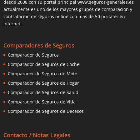
desde 2008 con su portal principal www.seguros-generales.es
actualmente es uno de los mayores grupos de comparación y
contratación de seguros online con más de 50 portales en
internet.
Comparadores de Seguros
Comparador de Seguros
Comparador de Seguros de Coche
Comparador de Seguros de Moto
Comparador de Seguros de Hogar
Comparador de Seguros de Salud
Comparador de Seguros de Vida
Comparador de Seguros de Decesos
Contacto / Notas Legales