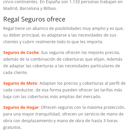
cinco continentes. En España son 1.133 personas trabajan en
Madrid, Barcelona y Bilbao.
Regal Seguros ofrece
Regal tiene un abanico de posibilidades muy amplio y es que,
su deber principal, es adaptarse a las necesidades de sus
clientes y cubrir realmente todo lo que les importa.
Seguros de Coche
: Sus seguros ofrecen los mejores precios,
además de la combinación de coberturas que elijan. Además
de adaptar las coberturas a las necesidades particulares de
cada cliente.
Seguros de Moto
: Adaptan los precios y coberturas al perfil de
cada conductor, de esa forma pueden ofrecer las tarifas más
baja con las coberturas más amplias del mercado.
Seguros de Hogar
: Ofrecen seguros con la máxima protección,
para una mayor tranquilidad, ofrecen un servicio de mano de
obra con desplazamiento y mano de obra de hasta 3 horas
gratuitos.