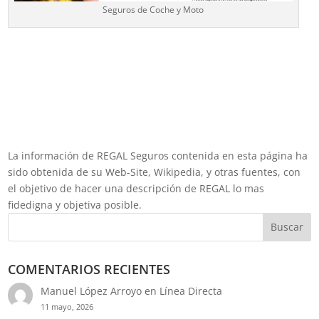
Seguros de Coche y Moto
La información de REGAL Seguros contenida en esta página ha
sido obtenida de su Web-Site, Wikipedia, y otras fuentes, con
el objetivo de hacer una descripción de REGAL lo mas
fidedigna y objetiva posible.
Buscar
COMENTARIOS RECIENTES
Manuel López Arroyo
en
Línea Directa
11 mayo, 2026