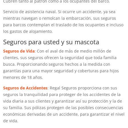
Cubren tanto al patrón como a los ocupantes del barco.
Servicio de asistencia naval. Si ocurre un accidente, ya sea
mientras navegan o remolcan la embarcación, sus seguros
para barcos contemplan el traslado de los ocupantes e incluso
los gastos de alojamiento.
Seguros para usted y su mascota
Seguros de Vida
: Con el aval de más de medio millón de
clientes, sus seguros ofrecen la seguridad que toda familia
busca. Proporcionando seguros hechos a la medida con
garantías para una mayor seguridad y coberturas para hijos
menores de 18 años.
Seguros de Accidentes
: Regal Seguros proporciona con sus
seguros la tranquilidad para proteger de los accidentes de la
vida diaria a sus clientes y garantizar así su protección y la de
su familia. Sus pólizas protegen de las posibles consecuencias
económicas derivadas de un accidente, para garantizar el nivel
de vida.