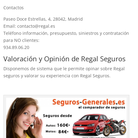
Contactos
Paseo Doce Estrellas, 4, 28042, Madrid
Email: contacto@regal.es
Teléfono información, presupuesto, siniestros y contratación
para NO clientes:
934.89.06.20
Valoración y Opinión de Regal Seguros
Disponemos de sistema que le permite opinar sobre Regal
seguros y valorar su experiencia con Regal Seguros.