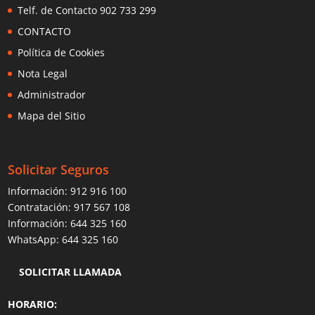
Telf. de Contacto 902 733 299
CONTACTO
Política de Cookies
Nota Legal
Administrador
Mapa del Sitio
Solicitar Seguros
Información:
912 916 100
Contratación:
917 567 108
Información:
644 325 160
WhatsApp:
644 325 160
SOLICITAR LLAMADA
HORARIO: