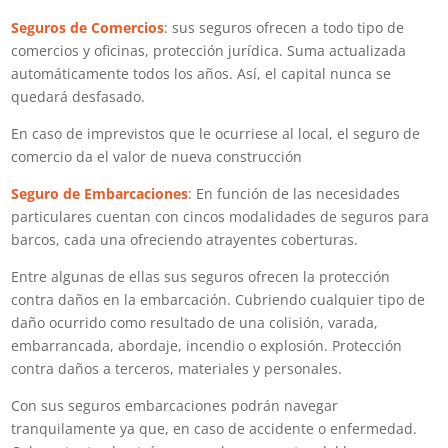
Seguros de Comercios
: sus seguros ofrecen a todo tipo de
comercios y oficinas, protección jurídica. Suma actualizada
automáticamente todos los años. Así, el capital nunca se
quedará desfasado.
En caso de imprevistos que le ocurriese al local, el seguro de
comercio da el valor de nueva construcción
Seguro de Embarcaciones
: En función de las necesidades
particulares cuentan con cincos modalidades de seguros para
barcos, cada una ofreciendo atrayentes coberturas.
Entre algunas de ellas sus seguros ofrecen la protección
contra daños en la embarcación. Cubriendo cualquier tipo de
daño ocurrido como resultado de una colisión, varada,
embarrancada, abordaje, incendio o explosión. Protección
contra daños a terceros, materiales y personales.
Con sus seguros embarcaciones podrán navegar
tranquilamente ya que, en caso de accidente o enfermedad.