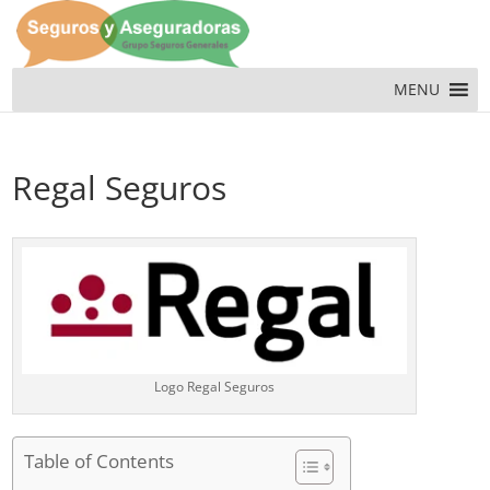
MENU
Regal Seguros
Logo Regal Seguros
Table of Contents