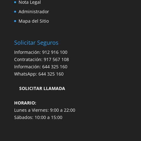
Nota Legal
Administrador
Mapa del Sitio
Solicitar Seguros
Información:
912 916 100
Contratación:
917 567 108
Información:
644 325 160
WhatsApp:
644 325 160
SOLICITAR LLAMADA
HORARIO:
Lunes a Viernes: 9:00 a 22:00
Sábados: 10:00 a 15:00