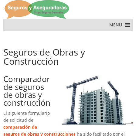
MENU
Seguros de Obras y
Construcción
Comparador
de seguros
de obras y
construcción
El siguiente formulario
de solicitud de
comparación de
seguros de obras y construcciones
ha sido facilitado por el