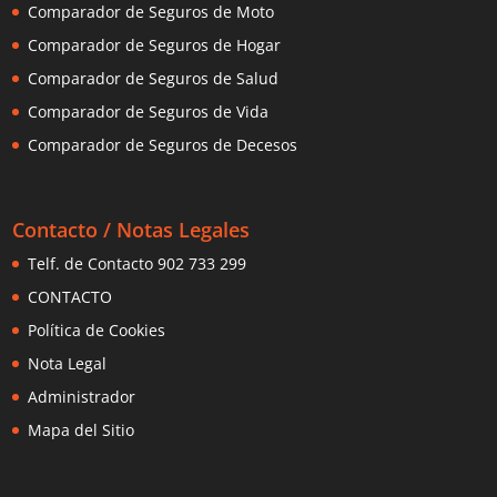
Comparador de Seguros de Moto
Comparador de Seguros de Hogar
Comparador de Seguros de Salud
Comparador de Seguros de Vida
Comparador de Seguros de Decesos
Contacto / Notas Legales
Telf. de Contacto 902 733 299
CONTACTO
Política de Cookies
Nota Legal
Administrador
Mapa del Sitio