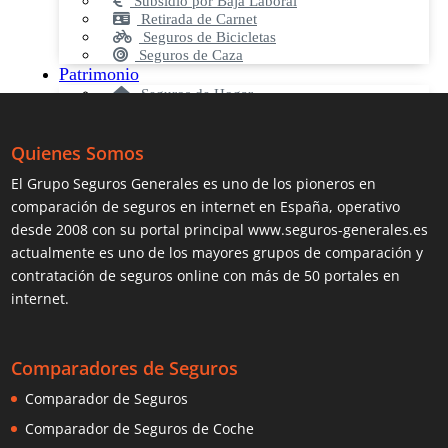
Quienes Somos
El Grupo Seguros Generales es uno de los pioneros en
comparación de seguros
en internet en España, operativo
desde 2008 con su portal principal www.seguros-generales.es
actualmente es uno de los mayores grupos de comparación y
contratación de seguros online con más de 50 portales en
internet.
Comparadores de Seguros
Comparador de Seguros
Comparador de Seguros de Coche