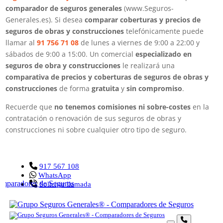
comparador de seguros generales
(www.Seguros-
Generales.es). Si desea
comparar coberturas y precios de
seguros de obras y construcciones
telefónicamente puede
llamar al
91 756 71 08
de lunes a viernes de 9:00 a 22:00 y
sábados de 9:00 a 15:00. Un comercial
especializado en
seguros de obra y construcciones
le realizará una
comparativa de precios y coberturas de seguros de obras y
construcciones
de forma
gratuita
y
sin compromiso
.
Recuerde que
no tenemos comisiones ni sobre-costes
en la
contratación o renovación de sus seguros de obras y
construcciones ni sobre cualquier otro tipo de seguro.