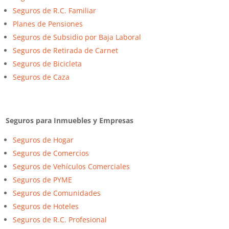
Seguros de R.C. Familiar
Planes de Pensiones
Seguros de Subsidio por Baja Laboral
Seguros de Retirada de Carnet
Seguros de Bicicleta
Seguros de Caza
Seguros para Inmuebles y Empresas
Seguros de Hogar
Seguros de Comercios
Seguros de Vehículos Comerciales
Seguros de PYME
Seguros de Comunidades
Seguros de Hoteles
Seguros de R.C. Profesional