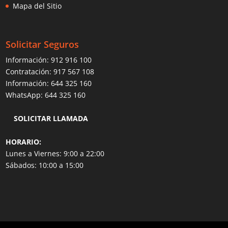
Mapa del Sitio
Solicitar Seguros
Información:
912 916 100
Contratación:
917 567 108
Información:
644 325 160
WhatsApp:
644 325 160
SOLICITAR LLAMADA
HORARIO:
Lunes a Viernes: 9:00 a 22:00
Sábados: 10:00 a 15:00