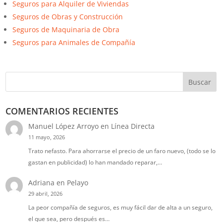
Seguros para Alquiler de Viviendas
Seguros de Obras y Construcción
Seguros de Maquinaria de Obra
Seguros para Animales de Compañía
Buscar
COMENTARIOS RECIENTES
Manuel López Arroyo
en
Línea Directa
11 mayo, 2026
Trato nefasto. Para ahorrarse el precio de un faro nuevo, (todo se lo
gastan en publicidad) lo han mandado reparar,…
Adriana
en
Pelayo
29 abril, 2026
La peor compañía de seguros, es muy fácil dar de alta a un seguro,
el que sea, pero después es…