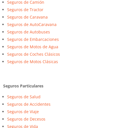
Seguros de Camión
Seguros de Tractor
Seguros de Caravana
Seguros de AutoCaravana
Seguros de Autobuses
Seguros de Embarcaciones
Seguros de Motos de Agua
Seguros de Coches Clásicos
Seguros de Motos Clásicas
Seguros Particulares
Seguros de Salud
Seguros de Accidentes
Seguros de Viaje
Seguros de Decesos
Seguros de Vida