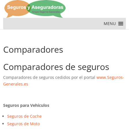
MENU
Comparadores
Comparadores de seguros
Comparadores de seguros cedidos por el portal
www.Seguros-
Generales.es
Seguros para Vehículos
Seguros de Coche
Seguros de Moto