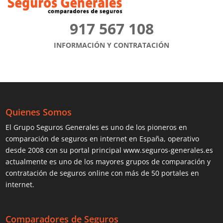
917 567 108
INFORMACIÓN Y CONTRATACIÓN
Quienes Somos
El Grupo Seguros Generales es uno de los pioneros en
comparación de seguros
en internet en España, operativo
desde 2008 con su portal principal www.seguros-generales.es
actualmente es uno de los mayores grupos de comparación y
contratación de seguros online con más de 50 portales en
internet.
Comparadores de Seguros