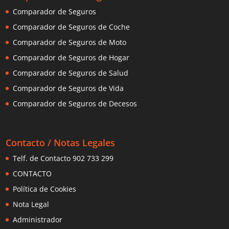
Comparador de Seguros
Comparador de Seguros de Coche
Comparador de Seguros de Moto
Comparador de Seguros de Hogar
Comparador de Seguros de Salud
Comparador de Seguros de Vida
Comparador de Seguros de Decesos
Contacto / Notas Legales
Telf. de Contacto 902 733 299
CONTACTO
Política de Cookies
Nota Legal
Administrador